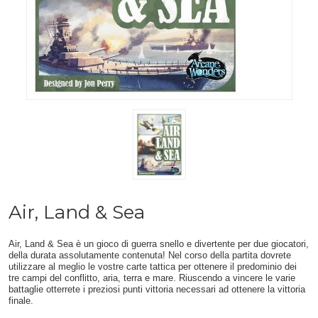
Air, Land & Sea
Air, Land & Sea è un gioco di guerra snello e divertente per due giocatori,
della durata assolutamente contenuta! Nel corso della partita dovrete
utilizzare al meglio le vostre carte tattica per ottenere il predominio dei
tre campi del conflitto, aria, terra e mare. Riuscendo a vincere le varie
battaglie otterrete i preziosi punti vittoria necessari ad ottenere la vittoria
finale.