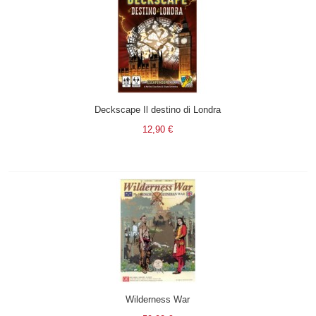
Deckscape Il destino di Londra
12,90 €
Wilderness War