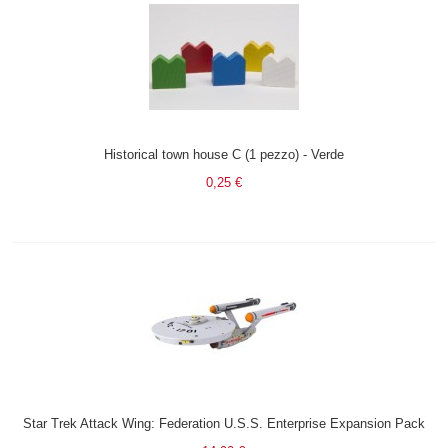
Historical town house C (1 pezzo) - Verde
0,25 €
Star Trek Attack Wing: Federation U.S.S. Enterprise Expansion Pack