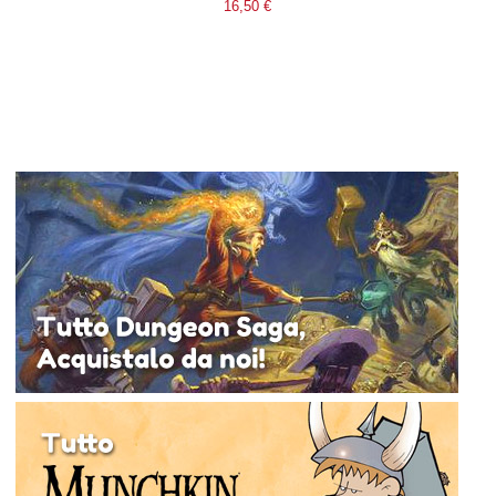
16,50 €