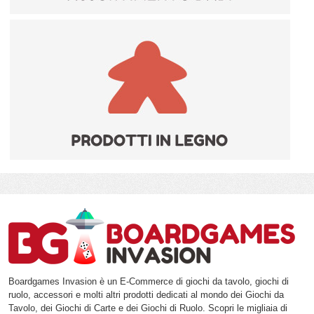
Boardgames Invasion è un E-Commerce di giochi da tavolo, giochi di
ruolo, accessori e molti altri prodotti dedicati al mondo dei Giochi da
Tavolo, dei Giochi di Carte e dei Giochi di Ruolo. Scopri le migliaia di