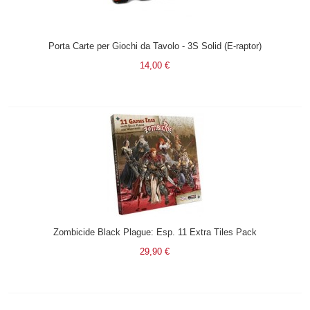
Porta Carte per Giochi da Tavolo - 3S Solid (E-raptor)
14,00 €
Zombicide Black Plague: Esp. 11 Extra Tiles Pack
29,90 €