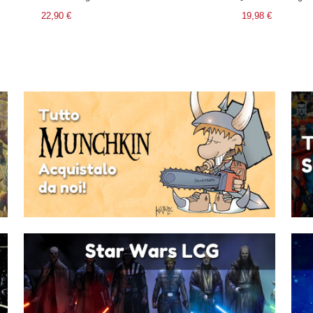
22,90 €
19,98 €