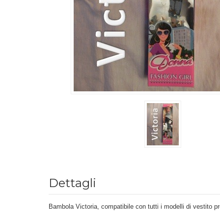
Dettagli
Bambola Victoria, compatibile con tutti i modelli di vestito p