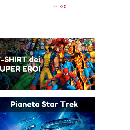
22,00 €