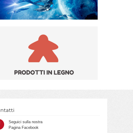
ntatti
Seguici sulla nostra
Pagina Facebook