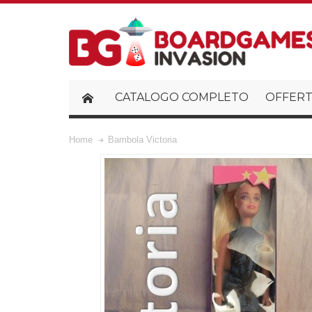
CATALOGO COMPLETO
OFFERT
Home
Bambola Victoria