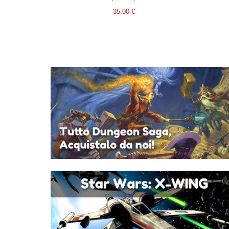
35,00 €