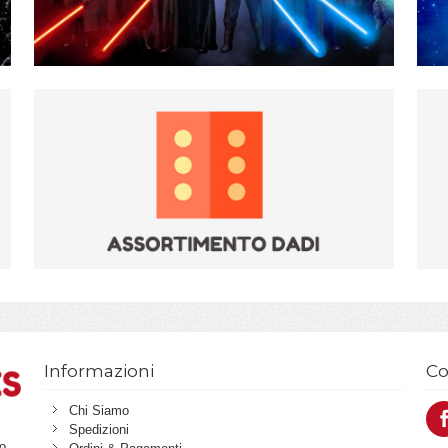
Informazioni
Co
Chi Siamo
Spedizioni
o,