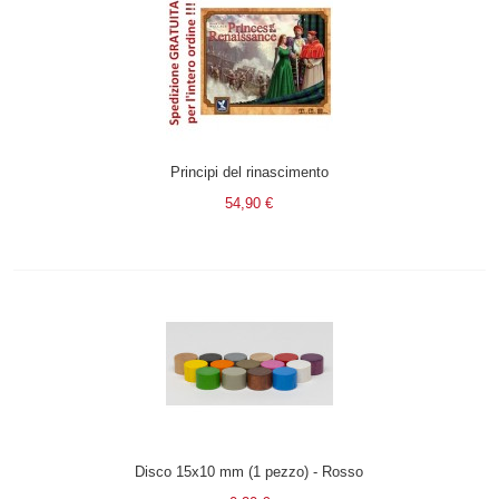
Principi del rinascimento
54,90 €
Disco 15x10 mm (1 pezzo) - Rosso