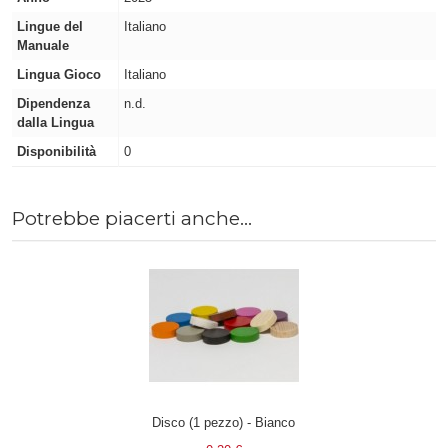
Lingue del
Italiano
Manuale
Lingua Gioco
Italiano
Dipendenza
n.d.
dalla Lingua
Disponibilità
0
Potrebbe piacerti anche...
Disco (1 pezzo) - Bianco