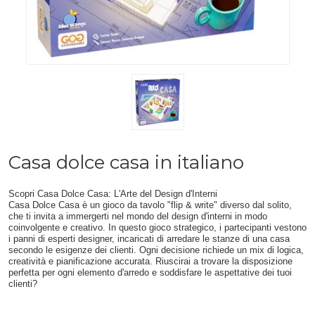
Casa dolce casa in italiano
Scopri Casa Dolce Casa: L'Arte del Design d'Interni
Casa Dolce Casa è un gioco da tavolo "flip & write" diverso dal solito,
che ti invita a immergerti nel mondo del design d'interni in modo
coinvolgente e creativo. In questo gioco strategico, i partecipanti vestono
i panni di esperti designer, incaricati di arredare le stanze di una casa
secondo le esigenze dei clienti. Ogni decisione richiede un mix di logica,
creatività e pianificazione accurata. Riuscirai a trovare la disposizione
perfetta per ogni elemento d'arredo e soddisfare le aspettative dei tuoi
clienti?