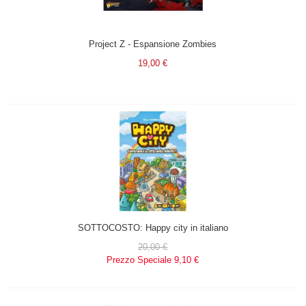
Project Z - Espansione Zombies
19,00 €
SOTTOCOSTO: Happy city in italiano
20,00 €
Prezzo Speciale
9,10 €