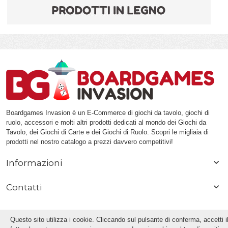
Boardgames Invasion è un E-Commerce di giochi da tavolo, giochi di
ruolo, accessori e molti altri prodotti dedicati al mondo dei Giochi da
Tavolo, dei Giochi di Carte e dei Giochi di Ruolo. Scopri le migliaia di
prodotti nel nostro catalogo a prezzi davvero competitivi!
Informazioni
Contatti
Questo sito utilizza i cookie. Cliccando sul pulsante di conferma, accetti i