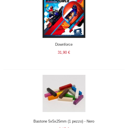
Downforce
31,90 €
Bastone 5x5x25mm (1 pezzo) - Nero