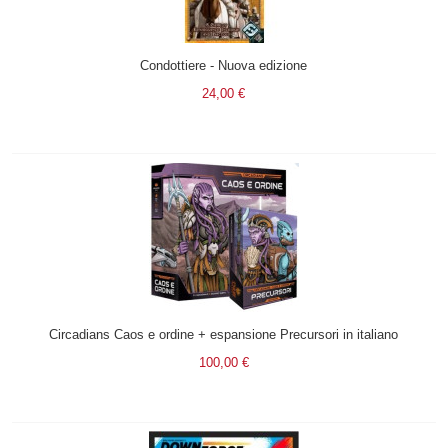
Condottiere - Nuova edizione
24,00 €
Circadians Caos e ordine + espansione Precursori in italiano
100,00 €