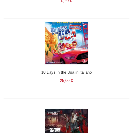
0,20 €
10 Days in the Usa in italiano
25,00 €