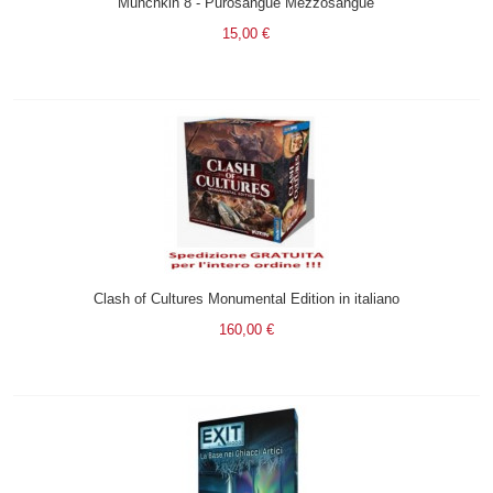
Munchkin 8 - Purosangue Mezzosangue
15,00 €
Clash of Cultures Monumental Edition in italiano
160,00 €