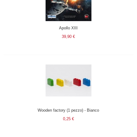
Apollo XIII
39,90 €
Wooden factory (1 pezzo) - Bianco
0,25 €