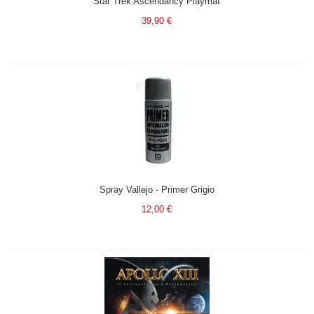
Star Trek Ascendancy Playmat
39,90 €
Spray Vallejo - Primer Grigio
12,00 €