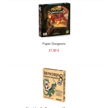
Paper Dungeons
27,90 €