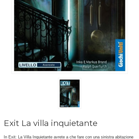
Exit La villa inquietante
In Exit: La Villa Inquietante avrete a che fare con una sinistra abitazione