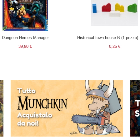
Dungeon Heroes Manager
Historical town house B (1 pezzo) 
39,90 €
0,25 €