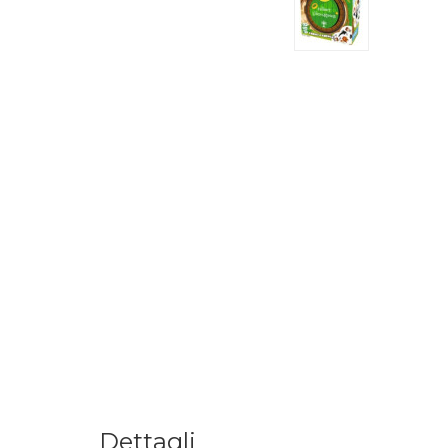
Dettagli