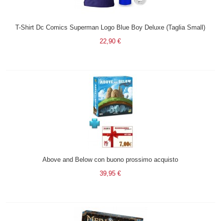
T-Shirt Dc Comics Superman Logo Blue Boy Deluxe (Taglia Small)
22,90 €
Above and Below con buono prossimo acquisto
39,95 €