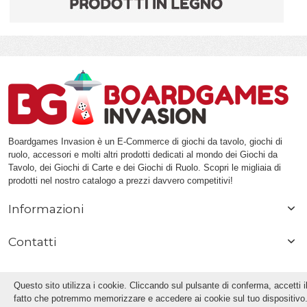
Boardgames Invasion è un E-Commerce di giochi da tavolo, giochi di
ruolo, accessori e molti altri prodotti dedicati al mondo dei Giochi da
Tavolo, dei Giochi di Carte e dei Giochi di Ruolo. Scopri le migliaia di
prodotti nel nostro catalogo a prezzi davvero competitivi!
Informazioni
Contatti
Questo sito utilizza i cookie. Cliccando sul pulsante di conferma, accetti i
fatto che potremmo memorizzare e accedere ai cookie sul tuo dispositivo