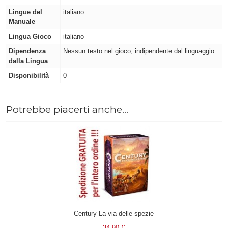
Lingue del
italiano
Manuale
Lingua Gioco
italiano
Dipendenza
Nessun testo nel gioco, indipendente dal linguaggio
dalla Lingua
Disponibilità
0
Potrebbe piacerti anche...
Century La via delle spezie
34,90 €