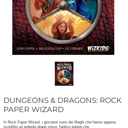
DUNGEONS & DRAGONS: ROCK
PAPER WIZARD
In Rock Paper Wizard, i giocatori sono dei Maghi che hanno appena
sconfitto un potente drago rosso; l'antico potere che