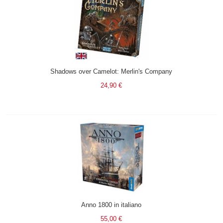
Shadows over Camelot: Merlin's Company
24,90 €
Anno 1800 in italiano
55,00 €