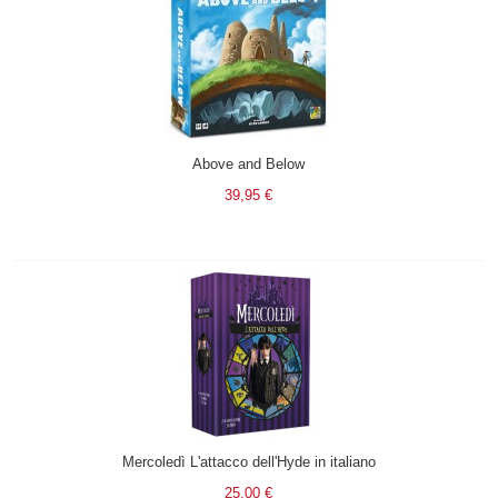
Above and Below
39,95 €
Mercoledì L'attacco dell'Hyde in italiano
25,00 €