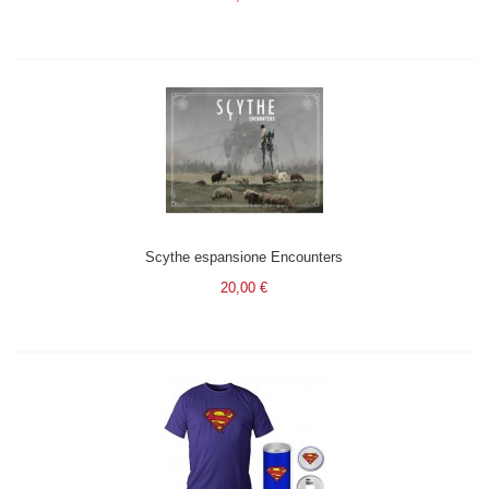
Scythe espansione Encounters
20,00 €