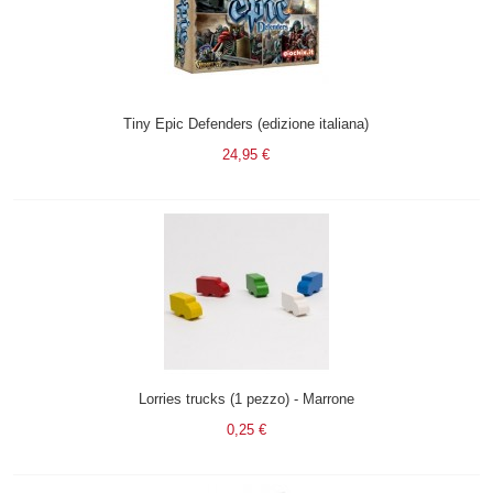
Tiny Epic Defenders (edizione italiana)
24,95 €
Lorries trucks (1 pezzo) - Marrone
0,25 €