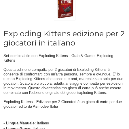
Exploding Kittens edizione per 2
giocatori in italiano
Set combinabile con Exploding Kittens - Grab & Game, Exploding
Kittens .
Questa edizione compatta per 2 giocatori di Exploding Kittens ti
consente di confrontarti con un'altra persona, sempre e ovunque. E' lo
stesso Exploding Kittens che conosci e ami, ma realizzato solo per due
giocatori. Scatola più piccola, adatta ai viaggi e compatta per esplosioni
in movimento. Questo divertentissimo gioco di carte può anche essere
combinato con l'edizione originale del gioco Exploding Kittens.
Exploding Kittens - Edizione per 2 Giocatori è un gioco di carte per due
giocatori edito da Asmodee Italia
•
Lingua Manuale:
Italiano
•
Lingua Gioco:
Italiano