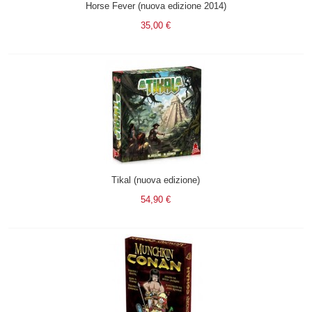
Horse Fever (nuova edizione 2014)
35,00 €
Tikal (nuova edizione)
54,90 €