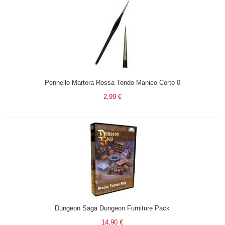
Pennello Martora Rossa Tondo Manico Corto 0
2,99 €
Dungeon Saga Dungeon Furniture Pack
14,90 €