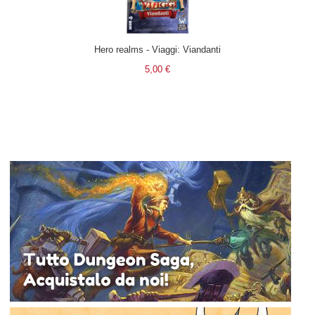
Hero realms - Viaggi: Viandanti
5,00 €