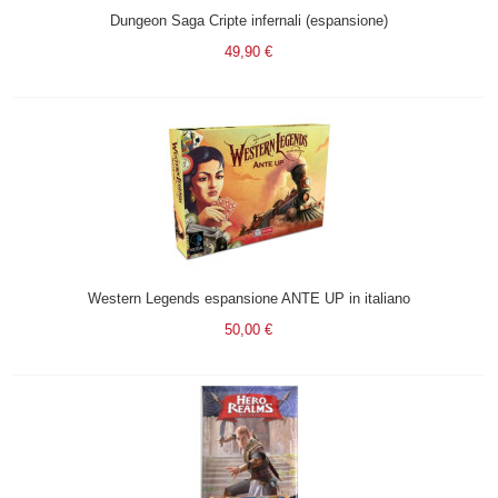
Dungeon Saga Cripte infernali (espansione)
49,90 €
Western Legends espansione ANTE UP in italiano
50,00 €