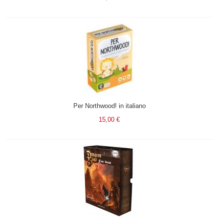
Per Northwood! in italiano
15,00 €