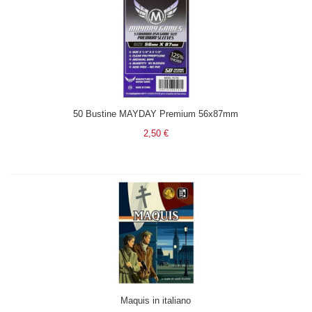
50 Bustine MAYDAY Premium 56x87mm
2,50 €
Maquis in italiano