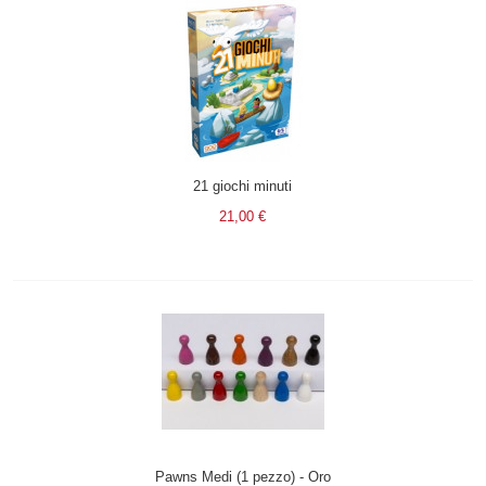
21 giochi minuti
21,00 €
Pawns Medi (1 pezzo) - Oro