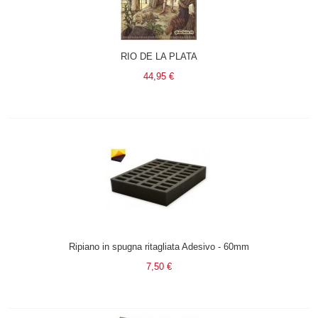
RIO DE LA PLATA
44,95 €
Ripiano in spugna ritagliata Adesivo - 60mm
7,50 €