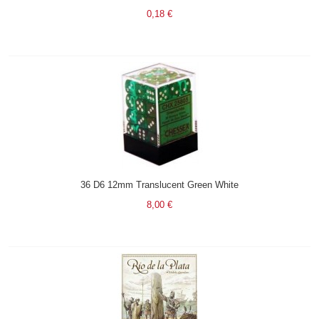
0,18 €
36 D6 12mm Translucent Green White
8,00 €