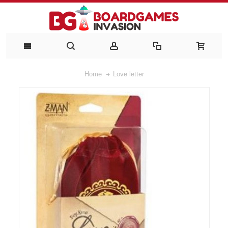
Home
Love letter