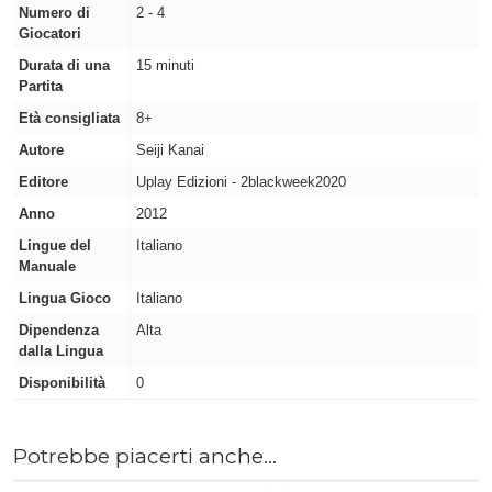
Numero di
2 - 4
Giocatori
Durata di una
15 minuti
Partita
Età consigliata
8+
Autore
Seiji Kanai
Editore
Uplay Edizioni - 2blackweek2020
Anno
2012
Lingue del
Italiano
Manuale
Lingua Gioco
Italiano
Dipendenza
Alta
dalla Lingua
Disponibilità
0
Potrebbe piacerti anche...