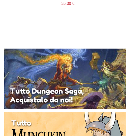
35,00 €