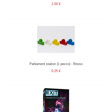
2,00 €
Parliament station (1 pezzo) - Rosso
0,25 €