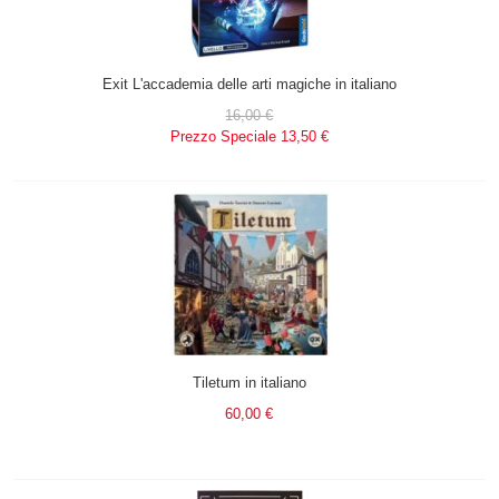
Exit L'accademia delle arti magiche in italiano
16,00 €
Prezzo Speciale
13,50 €
Tiletum in italiano
60,00 €