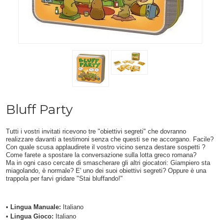
Bluff Party
Tutti i vostri invitati ricevono tre "obiettivi segreti" che dovranno
realizzare davanti a testimoni senza che questi se ne accorgano. Facile?
Con quale scusa applaudirete il vostro vicino senza destare sospetti ?
Come farete a spostare la conversazione sulla lotta greco romana?
Ma in ogni caso cercate di smascherare gli altri giocatori: Giampiero sta
miagolando, è normale? E' uno dei suoi obiettivi segreti? Oppure è una
trappola per farvi gridare "Stai bluffando!"
•
Lingua Manuale:
Italiano
•
Lingua Gioco:
Italiano