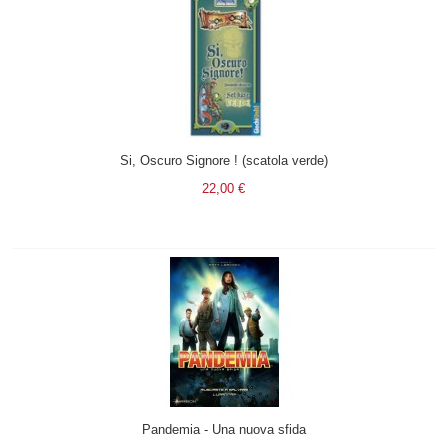
Si, Oscuro Signore ! (scatola verde)
22,00 €
Pandemia - Una nuova sfida