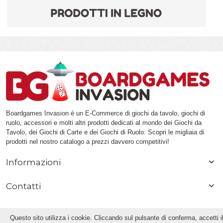
Boardgames Invasion è un E-Commerce di giochi da tavolo, giochi di
ruolo, accessori e molti altri prodotti dedicati al mondo dei Giochi da
Tavolo, dei Giochi di Carte e dei Giochi di Ruolo. Scopri le migliaia di
prodotti nel nostro catalogo a prezzi davvero competitivi!
Informazioni
Contatti
Questo sito utilizza i cookie. Cliccando sul pulsante di conferma, accetti i