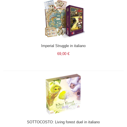
Imperial Struggle in italiano
69,00 €
SOTTOCOSTO: Living forest duel in italiano