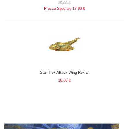
25,00 €
Prezzo Speciale
17,90 €
Star Trek Attack Wing Reklar
18,80 €