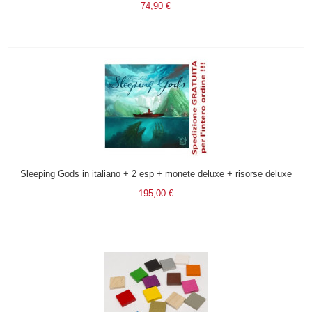
74,90 €
Sleeping Gods in italiano + 2 esp + monete deluxe + risorse deluxe
195,00 €