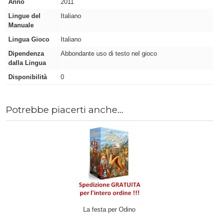
Anno
2011
Lingue del
Italiano
Manuale
Lingua Gioco
Italiano
Dipendenza
Abbondante uso di testo nel gioco
dalla Lingua
Disponibilità
0
Potrebbe piacerti anche...
La festa per Odino