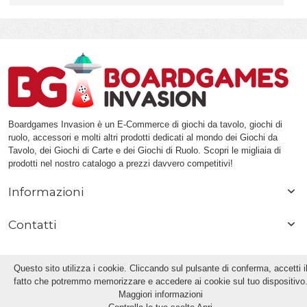
Boardgames Invasion è un E-Commerce di giochi da tavolo, giochi di
ruolo, accessori e molti altri prodotti dedicati al mondo dei Giochi da
Tavolo, dei Giochi di Carte e dei Giochi di Ruolo. Scopri le migliaia di
prodotti nel nostro catalogo a prezzi davvero competitivi!
Informazioni
Contatti
Questo sito utilizza i cookie. Cliccando sul pulsante di conferma, accetti i
fatto che potremmo memorizzare e accedere ai cookie sul tuo dispositivo
Maggiori informazioni
© 2013 | Boardgames Invasion di Pierluigi Frumusa | PIVA / VAT: IT 08082880967 |