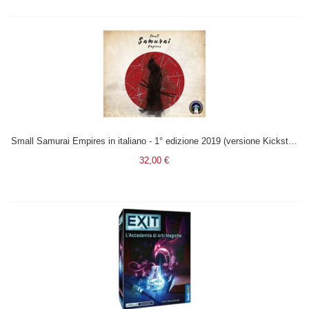
Small Samurai Empires in italiano - 1° edizione 2019 (versione Kickstarter)
32,00 €