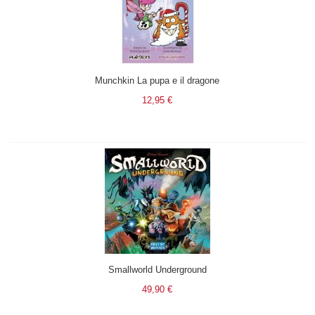
Munchkin La pupa e il dragone
12,95 €
Smallworld Underground
49,90 €