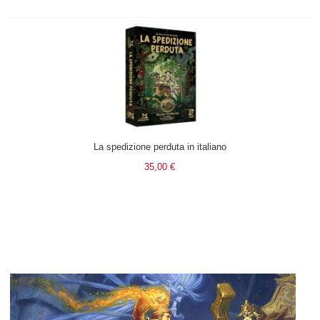
La spedizione perduta in italiano
35,00 €