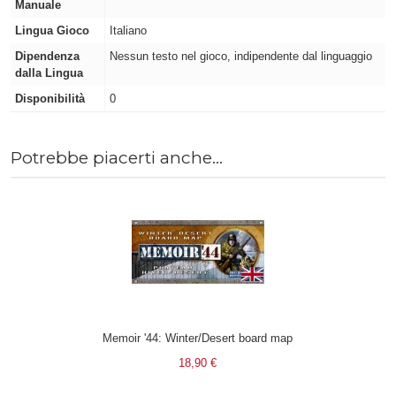
Manuale
Lingua Gioco
Italiano
Dipendenza
Nessun testo nel gioco, indipendente dal linguaggio
dalla Lingua
Disponibilità
0
Potrebbe piacerti anche...
Memoir '44: Winter/Desert board map
18,90 €