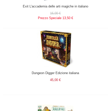
Exit L'accademia delle arti magiche in italiano
16,00 €
Prezzo Speciale
13,50 €
Dungeon Digger Edizione italiana
45,00 €