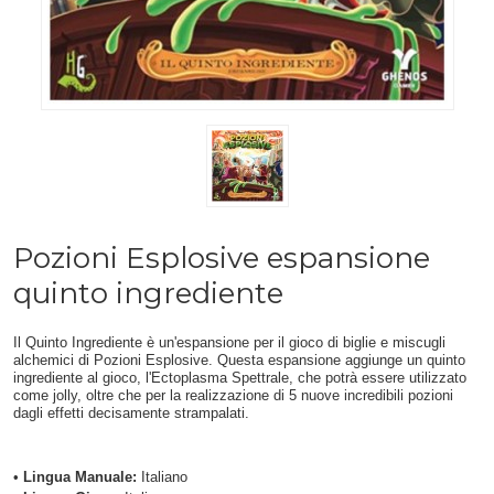
Pozioni Esplosive espansione
quinto ingrediente
Il Quinto Ingrediente è un'espansione per il gioco di biglie e miscugli
alchemici di Pozioni Esplosive. Questa espansione aggiunge un quinto
ingrediente al gioco, l'Ectoplasma Spettrale, che potrà essere utilizzato
come jolly, oltre che per la realizzazione di 5 nuove incredibili pozioni
dagli effetti decisamente strampalati.
•
Lingua Manuale:
Italiano