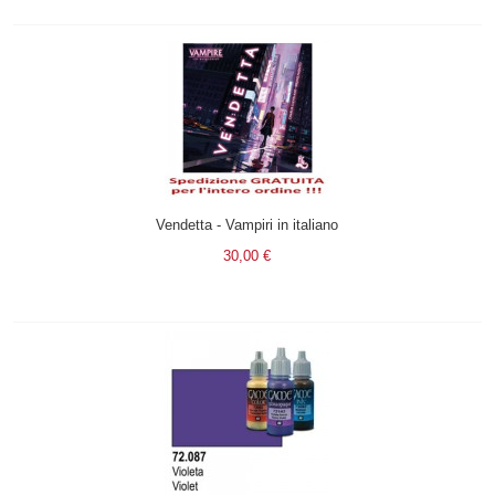
Vendetta - Vampiri in italiano
30,00 €