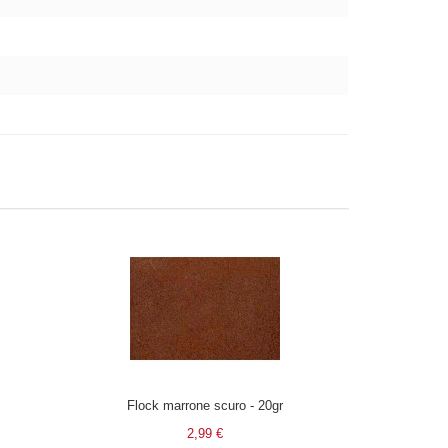
Flock marrone scuro - 20gr
2,99 €