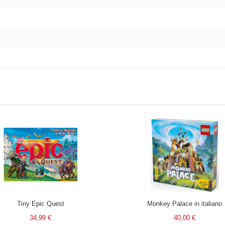
Tiny Epic Quest
Monkey Palace in italiano
34,99 €
40,00 €