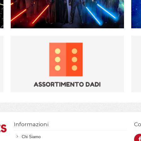
Informazioni
Co
Chi Siamo