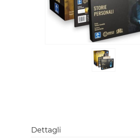
Dettagli