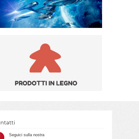
ntatti
Seguici sulla nostra