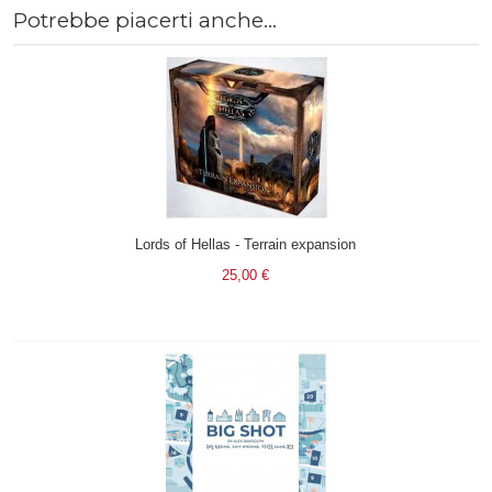
Potrebbe piacerti anche...
Lords of Hellas - Terrain expansion
25,00 €