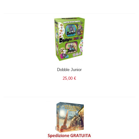
Dobble Junior
25,00 €