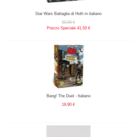
Star Wars Battaglia di Hoth in italiano
50,00 €
Prezzo Speciale
41,50 €
Bang! The Duel - Italiano
19,90 €