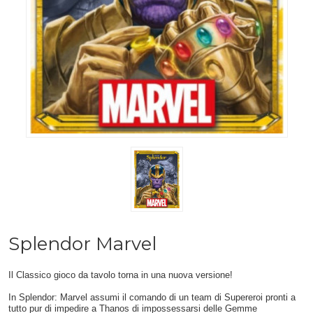
Splendor Marvel
Il Classico gioco da tavolo torna in una nuova versione!
In Splendor: Marvel assumi il comando di un team di Supereroi pronti a
tutto pur di impedire a Thanos di impossessarsi delle Gemme