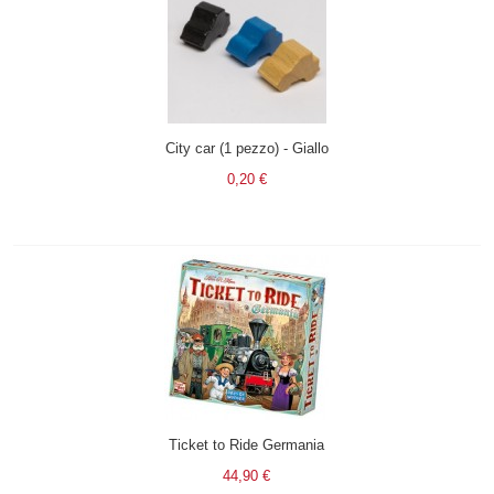
City car (1 pezzo) - Giallo
0,20 €
Ticket to Ride Germania
44,90 €