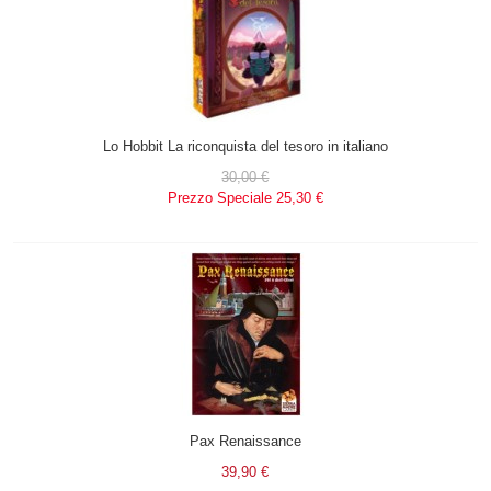
Lo Hobbit La riconquista del tesoro in italiano
30,00 €
Prezzo Speciale
25,30 €
Pax Renaissance
39,90 €