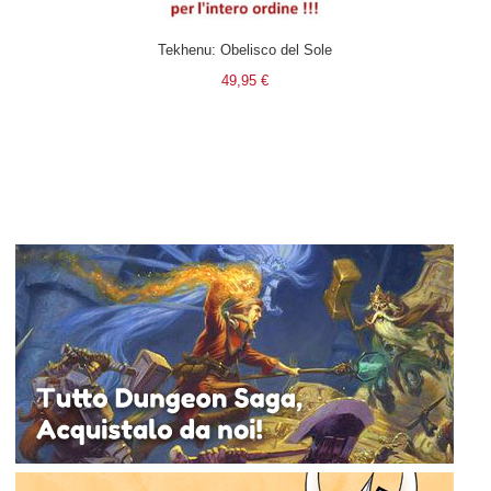
Tekhenu: Obelisco del Sole
49,95 €