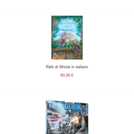
Ratti di Wistar in italiano
60,00 €