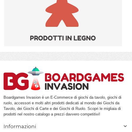
Boardgames Invasion è un E-Commerce di giochi da tavolo, giochi di
ruolo, accessori e molti altri prodotti dedicati al mondo dei Giochi da
Tavolo, dei Giochi di Carte e dei Giochi di Ruolo. Scopri le migliaia di
prodotti nel nostro catalogo a prezzi davvero competitivi!
Informazioni