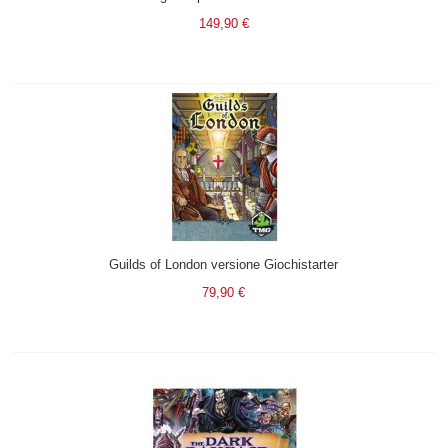
149,90 €
Guilds of London versione Giochistarter
79,90 €