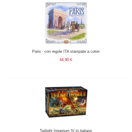
Paris - con regole ITA stampate a colori
44,90 €
Twilight Imperium IV in italiano