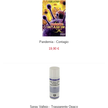
Pandemia - Contagio
19,90 €
Spray Vallejo - Trasparente Opaco