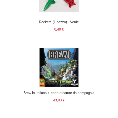
Rockets (1 pezzo) - Verde
0,40 €
Brew in italiano + carta creature da compagnia
43,00 €