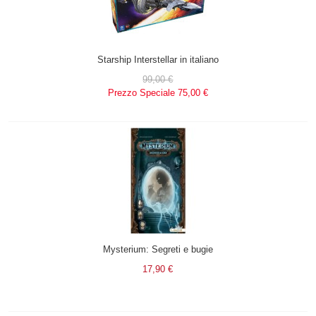
Starship Interstellar in italiano
99,00 €
Prezzo Speciale
75,00 €
Mysterium: Segreti e bugie
17,90 €