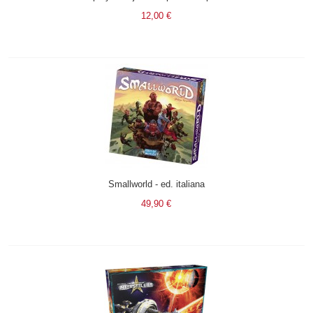
12,00 €
Smallworld - ed. italiana
49,90 €