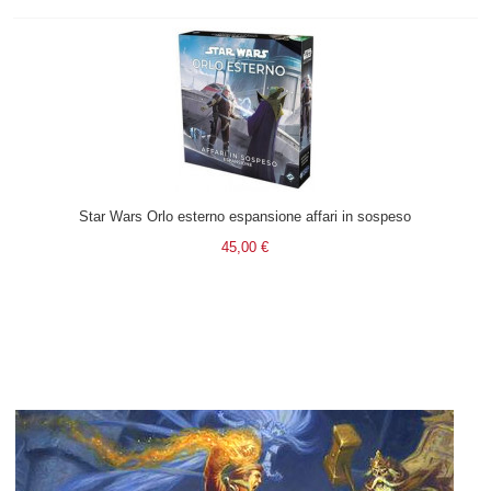
Star Wars Orlo esterno espansione affari in sospeso
45,00 €