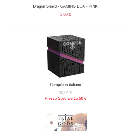
Dragon Shield - GAMING BOX - PINK
3,00 €
Compile in italiano
20,00 €
Prezzo Speciale
15,50 €