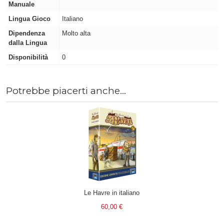
Manuale
Lingua Gioco
Italiano
Dipendenza
Molto alta
dalla Lingua
Disponibilità
0
Potrebbe piacerti anche...
Le Havre in italiano
60,00 €