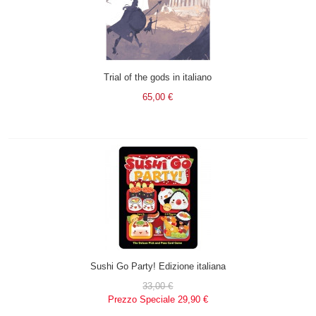
Trial of the gods in italiano
65,00 €
Sushi Go Party! Edizione italiana
33,00 €
Prezzo Speciale
29,90 €