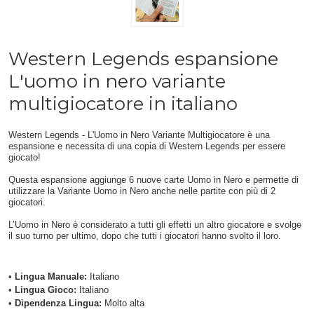
Western Legends espansione
L'uomo in nero variante
multigiocatore in italiano
Western Legends - L'Uomo in Nero Variante Multigiocatore è una
espansione e necessita di una copia di Western Legends per essere
giocato!
Questa espansione aggiunge 6 nuove carte Uomo in Nero e permette di
utilizzare la Variante Uomo in Nero anche nelle partite con più di 2
giocatori.
L’Uomo in Nero è considerato a tutti gli effetti un altro giocatore e svolge
il suo turno per ultimo, dopo che tutti i giocatori hanno svolto il loro.
•
Lingua Manuale:
Italiano
•
Lingua Gioco:
Italiano
•
Dipendenza Lingua:
Molto alta