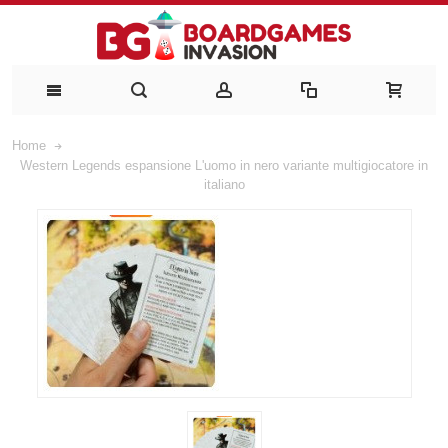
Home
Western Legends espansione L'uomo in nero variante multigiocatore in
italiano