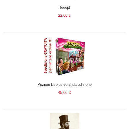
Hooop!
22,00 €
Pozioni Esplosive 2nda edizione
45,00 €