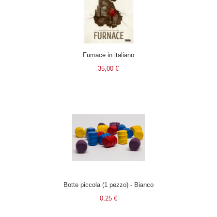
Furnace in italiano
35,00 €
Botte piccola (1 pezzo) - Bianco
0,25 €