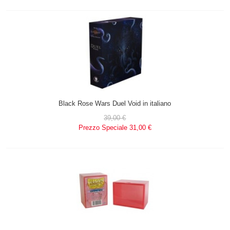
Black Rose Wars Duel Void in italiano
39,00 €
Prezzo Speciale
31,00 €