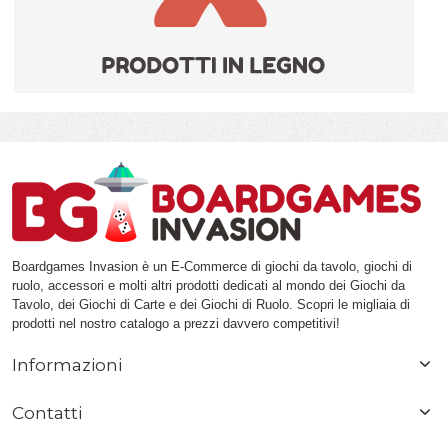
Boardgames Invasion è un E-Commerce di giochi da tavolo, giochi di
ruolo, accessori e molti altri prodotti dedicati al mondo dei Giochi da
Tavolo, dei Giochi di Carte e dei Giochi di Ruolo. Scopri le migliaia di
prodotti nel nostro catalogo a prezzi davvero competitivi!
Informazioni
Contatti