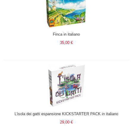
Finca in italiano
35,00 €
L'isola dei gatti espansione KICKSTARTER PACK in italiano
29,00 €