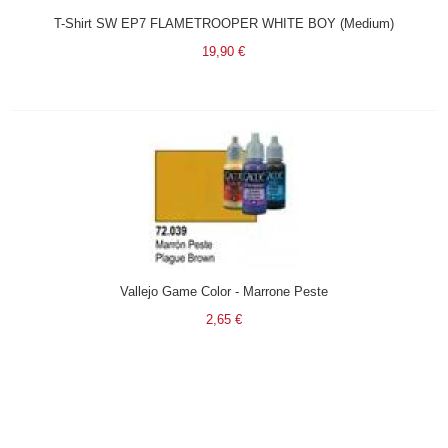
T-Shirt SW EP7 FLAMETROOPER WHITE BOY (Medium)
19,90 €
Vallejo Game Color - Marrone Peste
2,65 €