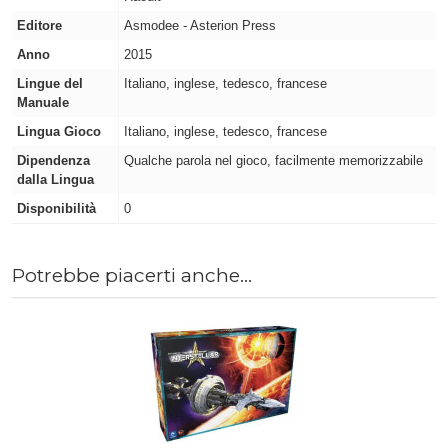
Editore
Asmodee - Asterion Press
Anno
2015
Lingue del
Italiano, inglese, tedesco, francese
Manuale
Lingua Gioco
Italiano, inglese, tedesco, francese
Dipendenza
Qualche parola nel gioco, facilmente memorizzabile
dalla Lingua
Disponibilità
0
Potrebbe piacerti anche...