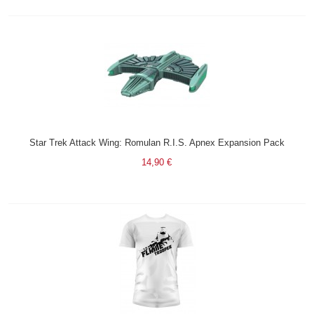
Star Trek Attack Wing: Romulan R.I.S. Apnex Expansion Pack
14,90 €