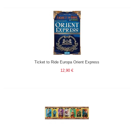
Ticket to Ride Europa Orient Express
12,90 €