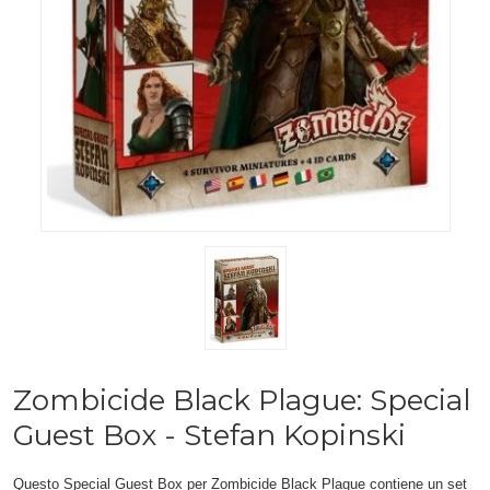
Zombicide Black Plague: Special
Guest Box - Stefan Kopinski
Questo Special Guest Box per Zombicide Black Plague contiene un set