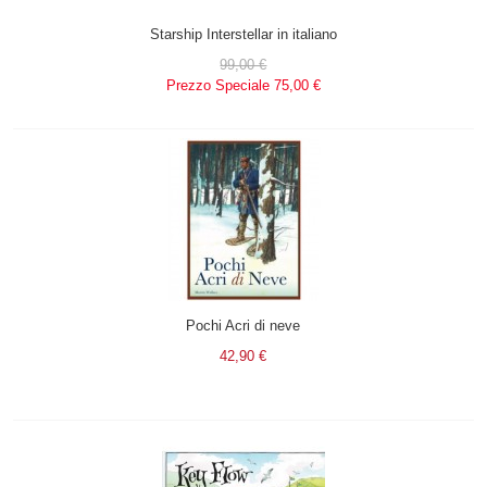
Starship Interstellar in italiano
99,00 €
Prezzo Speciale
75,00 €
Pochi Acri di neve
42,90 €