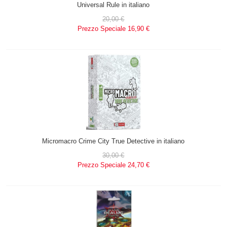
Universal Rule in italiano
20,00 €
Prezzo Speciale
16,90 €
Micromacro Crime City True Detective in italiano
30,00 €
Prezzo Speciale
24,70 €