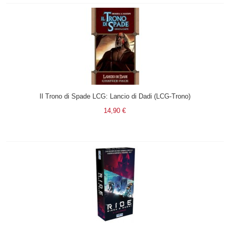
Il Trono di Spade LCG: Lancio di Dadi (LCG-Trono)
14,90 €