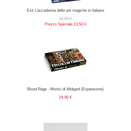
Exit L'accademia delle arti magiche in italiano
16,00 €
Prezzo Speciale
13,50 €
Blood Rage - Mistici di Midgard (Espansione)
24,90 €