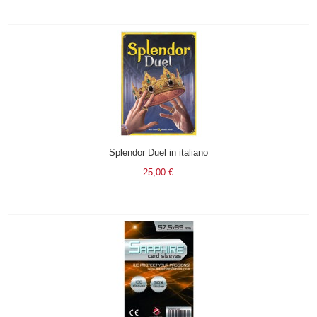
Splendor Duel in italiano
25,00 €