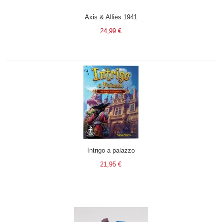
Axis & Allies 1941
24,99 €
Intrigo a palazzo
21,95 €