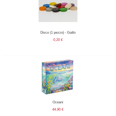
Disco (1 pezzo) - Giallo
0,20 €
Oceani
44,90 €