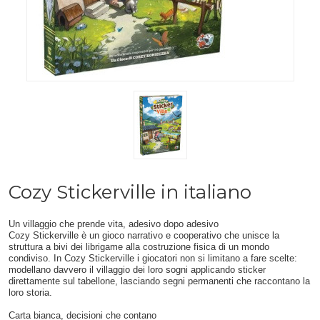
Cozy Stickerville in italiano
Un villaggio che prende vita, adesivo dopo adesivo
Cozy Stickerville è un gioco narrativo e cooperativo che unisce la
struttura a bivi dei librigame alla costruzione fisica di un mondo
condiviso. In Cozy Stickerville i giocatori non si limitano a fare scelte:
modellano davvero il villaggio dei loro sogni applicando sticker
direttamente sul tabellone, lasciando segni permanenti che raccontano la
loro storia.
Carta bianca, decisioni che contano