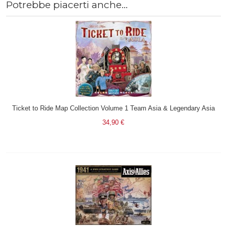
Potrebbe piacerti anche...
Ticket to Ride Map Collection Volume 1 Team Asia & Legendary Asia
34,90 €