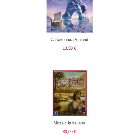
Cartaventura Vinland
13,50 €
Mosaic in italiano
80,00 €