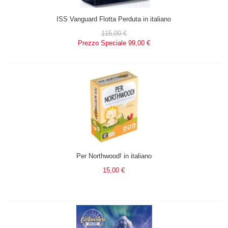
ISS Vanguard Flotta Perduta in italiano
115,00 €
Prezzo Speciale
99,00 €
Per Northwood! in italiano
15,00 €