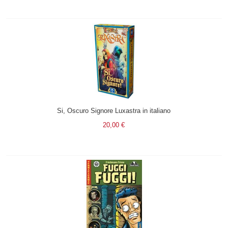
Si, Oscuro Signore Luxastra in italiano
20,00 €