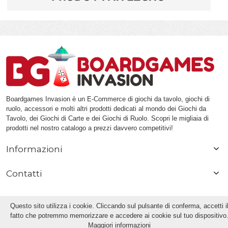
Boardgames Invasion è un E-Commerce di giochi da tavolo, giochi di
ruolo, accessori e molti altri prodotti dedicati al mondo dei Giochi da
Tavolo, dei Giochi di Carte e dei Giochi di Ruolo. Scopri le migliaia di
prodotti nel nostro catalogo a prezzi davvero competitivi!
Informazioni
Contatti
Questo sito utilizza i cookie. Cliccando sul pulsante di conferma, accetti i
fatto che potremmo memorizzare e accedere ai cookie sul tuo dispositivo
Maggiori informazioni