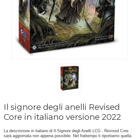
Il signore degli anelli Revised
Core in italiano versione 2022
La descrizione in italiano di Il Signore degli Anelli LCG - Revised Core
sarà aggiornata non appena possibile. Nel frattempo ti riportiamo quella