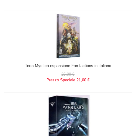
Terra Mystica espansione Fan factions in italiano
25,00 €
Prezzo Speciale
21,00 €