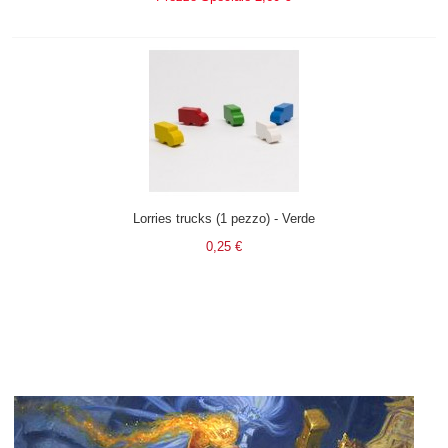
Lorries trucks (1 pezzo) - Verde
0,25 €