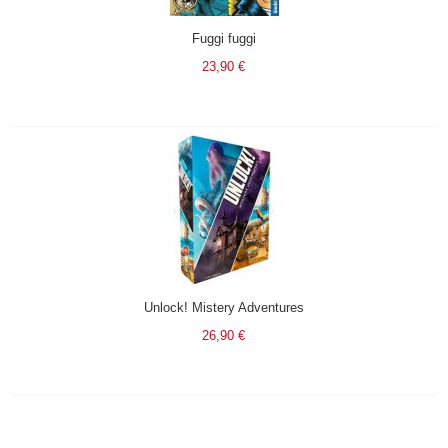
Fuggi fuggi
23,90 €
Unlock! Mistery Adventures
26,90 €