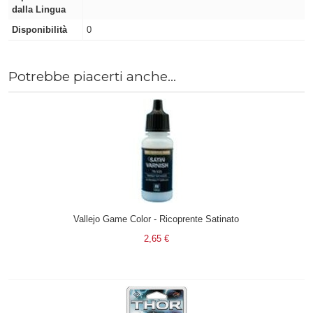
dalla Lingua
Disponibilità
0
Potrebbe piacerti anche...
Vallejo Game Color - Ricoprente Satinato
2,65 €