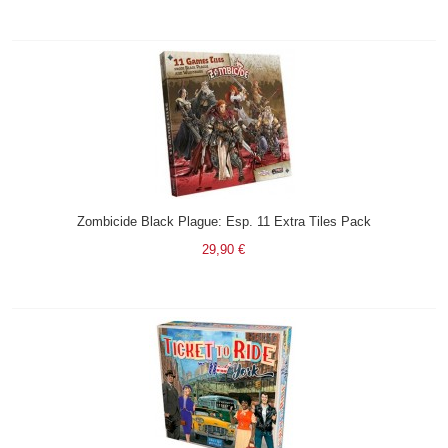
Zombicide Black Plague: Esp. 11 Extra Tiles Pack
29,90 €