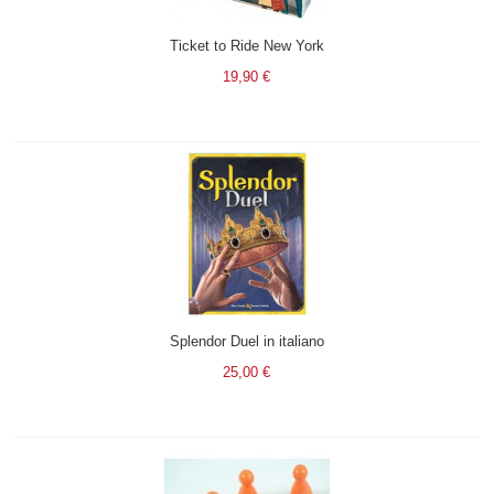
Ticket to Ride New York
19,90 €
Splendor Duel in italiano
25,00 €