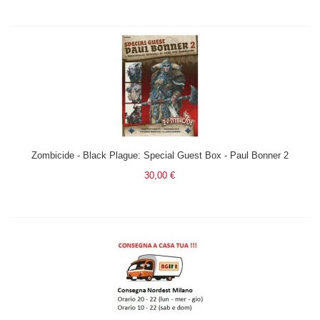
Zombicide - Black Plague: Special Guest Box - Paul Bonner 2
30,00 €