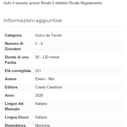
Gufo 4 tessere azione Rivale 5 obiettivi Rivale Regolamento
Informazioni aggiuntive
Categoria
Gioco da Tavolo
Numero di
1 - 4
Giocatori
Durata di una
30 - 120 minuti
Partita
Età consigliata
12+
Autore
Elwen - Min
Editore
Cranio Creations
Anno
2026
Lingue del
Italiano
Manuale
Lingua Gioco
Italiano
Dipendenza
Nessuna