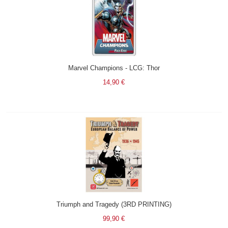
Marvel Champions - LCG: Thor
14,90 €
Triumph and Tragedy (3RD PRINTING)
99,90 €