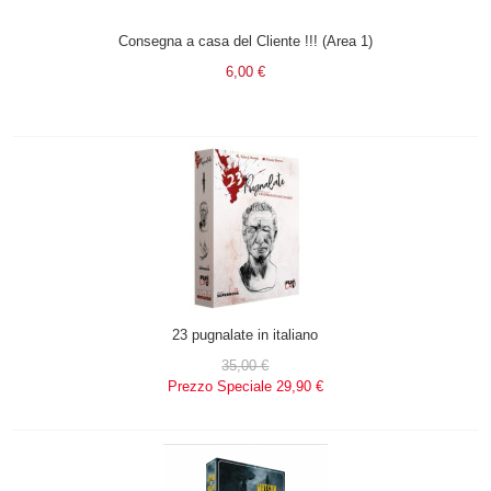
Consegna a casa del Cliente !!! (Area 1)
6,00 €
23 pugnalate in italiano
35,00 €
Prezzo Speciale
29,90 €