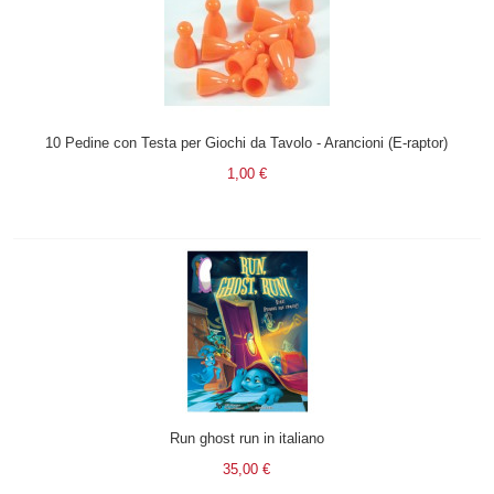
10 Pedine con Testa per Giochi da Tavolo - Arancioni (E-raptor)
1,00 €
Run ghost run in italiano
35,00 €