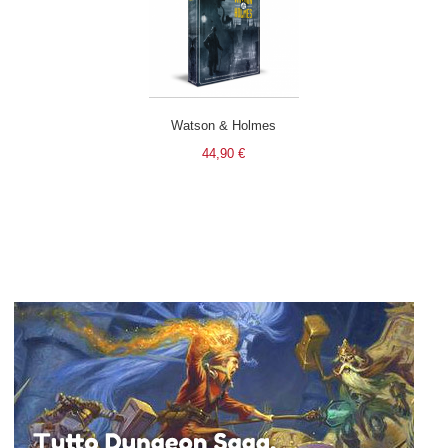
Watson & Holmes
44,90 €