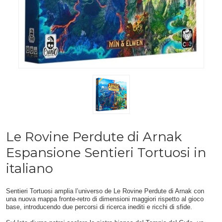
Le Rovine Perdute di Arnak
Espansione Sentieri Tortuosi in
italiano
Sentieri Tortuosi amplia l’universo de Le Rovine Perdute di Arnak con
una nuova mappa fronte-retro di dimensioni maggiori rispetto al gioco
base, introducendo due percorsi di ricerca inediti e ricchi di sfide.