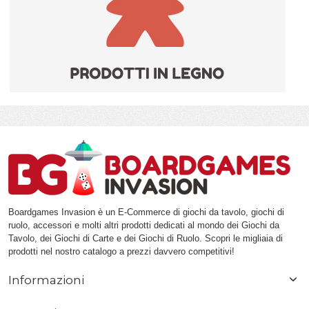
Boardgames Invasion è un E-Commerce di giochi da tavolo, giochi di
ruolo, accessori e molti altri prodotti dedicati al mondo dei Giochi da
Tavolo, dei Giochi di Carte e dei Giochi di Ruolo. Scopri le migliaia di
prodotti nel nostro catalogo a prezzi davvero competitivi!
Informazioni