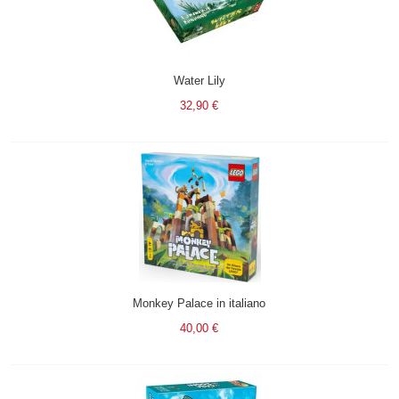
Water Lily
32,90 €
Monkey Palace in italiano
40,00 €