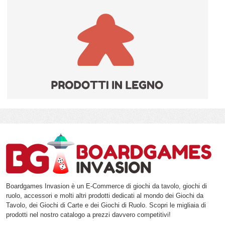
Boardgames Invasion è un E-Commerce di giochi da tavolo, giochi di
ruolo, accessori e molti altri prodotti dedicati al mondo dei Giochi da
Tavolo, dei Giochi di Carte e dei Giochi di Ruolo. Scopri le migliaia di
prodotti nel nostro catalogo a prezzi davvero competitivi!