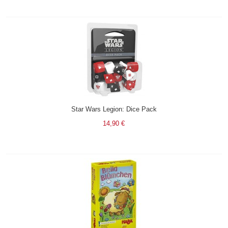
Star Wars Legion: Dice Pack
14,90 €