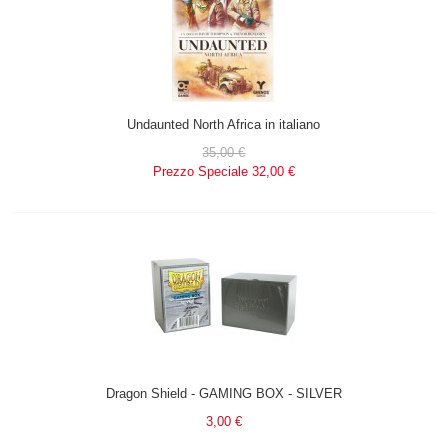
Undaunted North Africa in italiano
35,00 €
Prezzo Speciale
32,00 €
Dragon Shield - GAMING BOX - SILVER
3,00 €