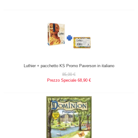
Luthier + pacchetto KS Promo Paverson in italiano
85,00 €
Prezzo Speciale
68,90 €