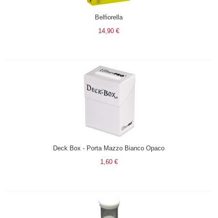
Belfiorella
14,90 €
Deck Box - Porta Mazzo Bianco Opaco
1,60 €