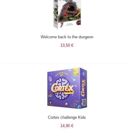
Welcome back to the dungeon
13,50 €
Cortex challenge Kids
14,90 €