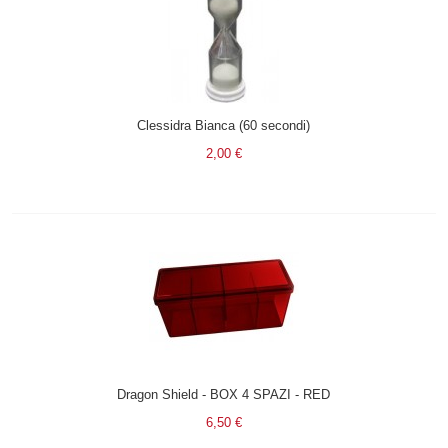
Clessidra Bianca (60 secondi)
2,00 €
Dragon Shield - BOX 4 SPAZI - RED
6,50 €