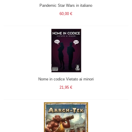
Pandemic Star Wars in italiano
60,00 €
Nome in codice Vietato ai minori
21,95 €