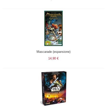
Mascarade (espansione)
14,90 €