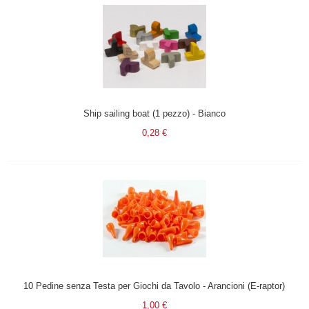
Ship sailing boat (1 pezzo) - Bianco
0,28 €
10 Pedine senza Testa per Giochi da Tavolo - Arancioni (E-raptor)
1,00 €