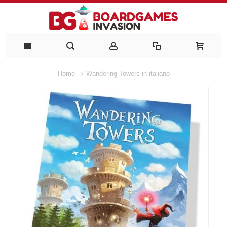
Home
Wandering Towers in italiano