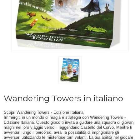
Wandering Towers in italiano
Scopri Wandering Towers - Edizione Italiana
Immergiti in un mondo di magia e strategia con Wandering Towers -
Edizione Italiana. Questo gioco ti invita a guidare una squadra di giovani
maghi nel loro viaggio verso il leggendario Castello del Corvo. Mentre ti
avventuri lungo il percorso, avrai la possibilità di imprigionare gli
avversari utilizzando le misteriose torri volanti. La tua abilità nel giocare