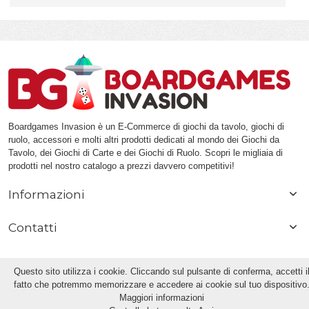
Boardgames Invasion è un E-Commerce di giochi da tavolo, giochi di
ruolo, accessori e molti altri prodotti dedicati al mondo dei Giochi da
Tavolo, dei Giochi di Carte e dei Giochi di Ruolo. Scopri le migliaia di
prodotti nel nostro catalogo a prezzi davvero competitivi!
Informazioni
Contatti
Questo sito utilizza i cookie. Cliccando sul pulsante di conferma, accetti i
fatto che potremmo memorizzare e accedere ai cookie sul tuo dispositivo
Maggiori informazioni
© 2013 | Boardgames Invasion di Pierluigi Frumusa | PIVA / VAT: IT 08082880967 |