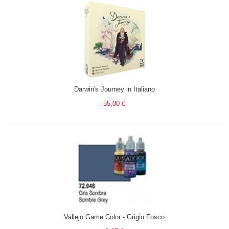
Darwin's Journey in Italiano
55,00 €
Vallejo Game Color - Grigio Fosco