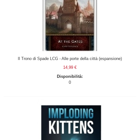
Il Trono di Spade LCG - Alle porte della città (espansione)
14,99 €
Disponibilità:
0