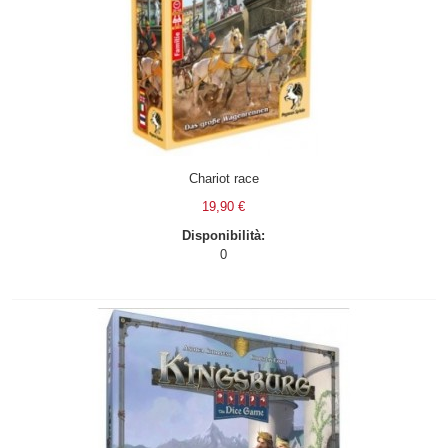
Chariot race
19,90 €
Disponibilità:
0