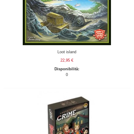
Loot island
22,95 €
Disponibilità:
0