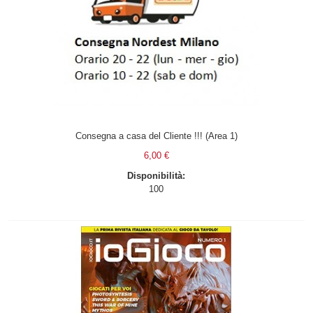
Consegna a casa del Cliente !!! (Area 1)
6,00 €
Disponibilità:
100