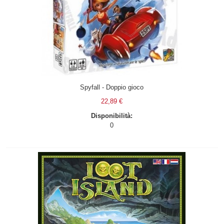
Spyfall - Doppio gioco
22,89 €
Disponibilità:
0