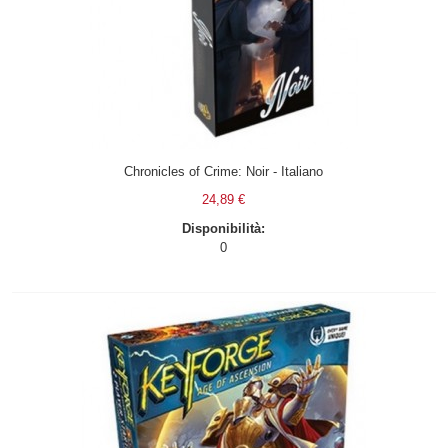
Chronicles of Crime: Noir - Italiano
24,89 €
Disponibilità:
0