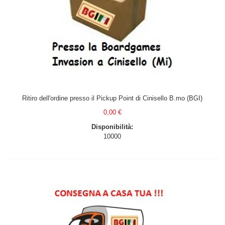
Ritiro dell'ordine presso il Pickup Point di Cinisello B.mo (BGI)
0,00 €
Disponibilità:
10000