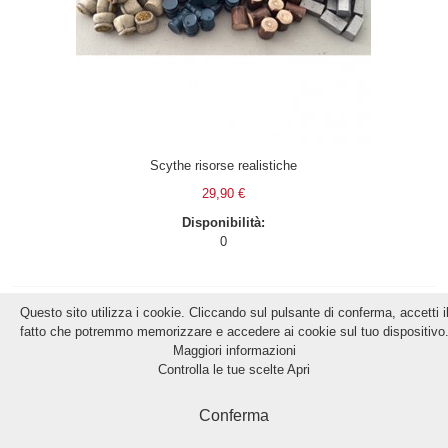
Scythe risorse realistiche
29,90 €
Disponibilità:
0
Questo sito utilizza i cookie. Cliccando sul pulsante di conferma, accetti i
fatto che potremmo memorizzare e accedere ai cookie sul tuo dispositivo
Maggiori informazioni
Controlla le tue scelte
Apri
Conferma