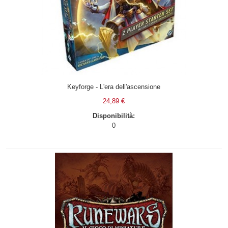
Keyforge - L'era dell'ascensione
24,89 €
Disponibilità:
0