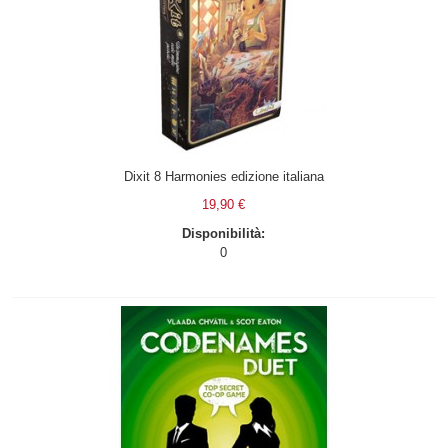
Dixit 8 Harmonies edizione italiana
19,90 €
Disponibilità:
0