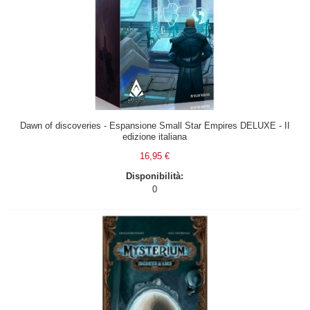
Dawn of discoveries - Espansione Small Star Empires DELUXE - II
edizione italiana
16,95 €
Disponibilità:
0