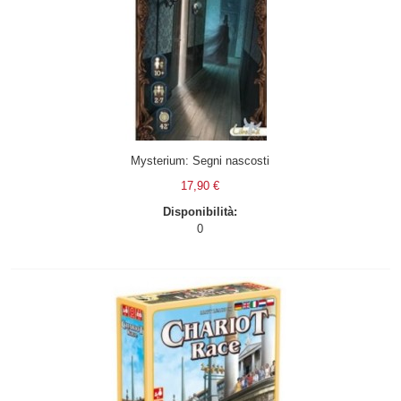
Mysterium: Segni nascosti
17,90 €
Disponibilità:
0