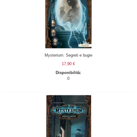
Mysterium: Segreti e bugie
17,90 €
Disponibilità:
0