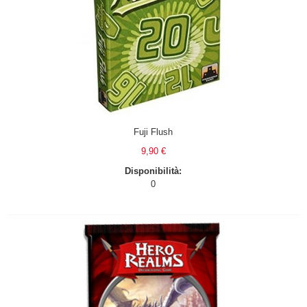
Fuji Flush
9,90 €
Disponibilità:
0