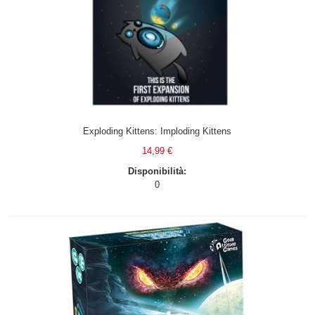
Exploding Kittens: Imploding Kittens
14,99 €
Disponibilità:
0