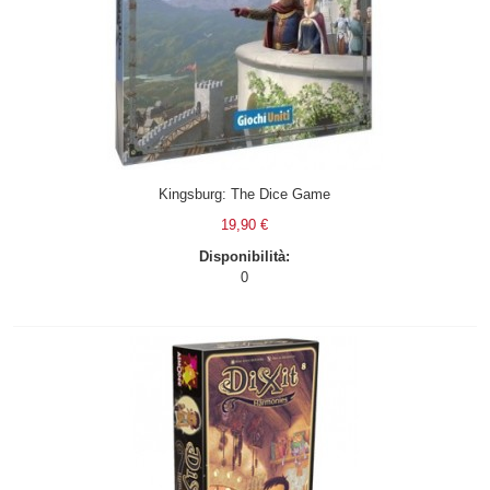
Kingsburg: The Dice Game
19,90 €
Disponibilità:
0