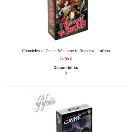
Chronicles of Crime: Welcome to Redview - Italiano
24,89 €
Disponibilità:
0