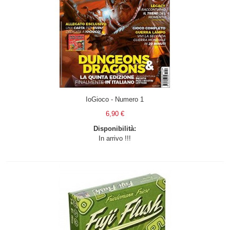
IoGioco - Numero 1
6,90 €
Disponibilità:
In arrivo !!!