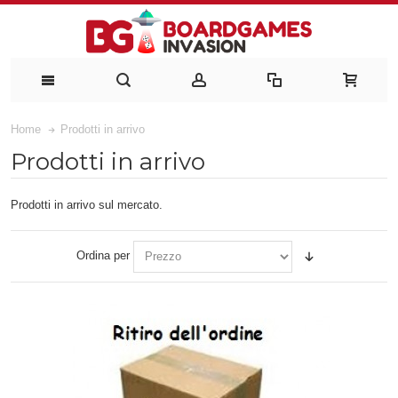
Home
Prodotti in arrivo
Prodotti in arrivo
Prodotti in arrivo sul mercato.
Ordina per