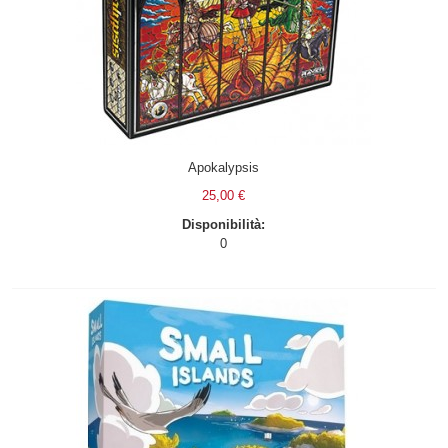
Apokalypsis
25,00 €
Disponibilità:
0