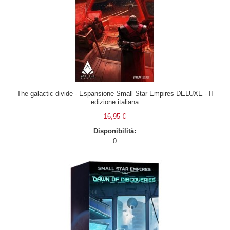
The galactic divide - Espansione Small Star Empires DELUXE - II
edizione italiana
16,95 €
Disponibilità:
0