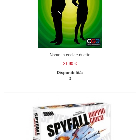
Nome in codice duetto
21,90 €
Disponibilità:
0