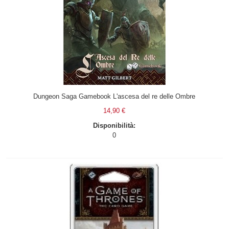
Dungeon Saga Gamebook L'ascesa del re delle Ombre
14,90 €
Disponibilità:
0