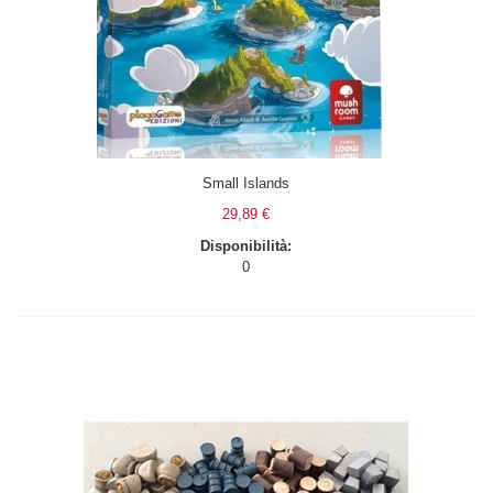
Small Islands
29,89 €
Disponibilità:
0