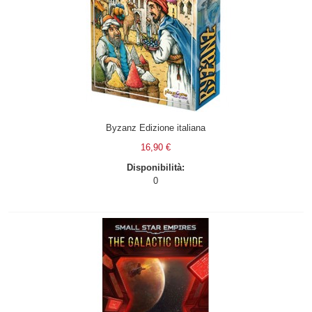
Byzanz Edizione italiana
16,90 €
Disponibilità:
0