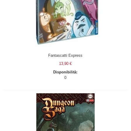
Fantascatti Express
13,90 €
Disponibilità:
0