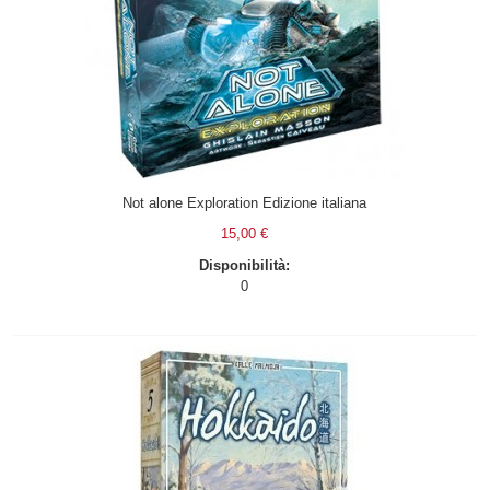
Not alone Exploration Edizione italiana
15,00 €
Disponibilità:
0