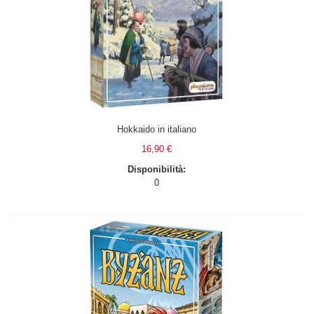
Hokkaido in italiano
16,90 €
Disponibilità:
0