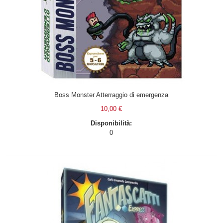
Boss Monster Atterraggio di emergenza
10,00 €
Disponibilità:
0