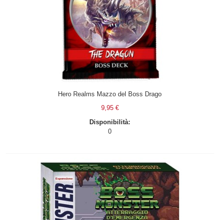
Hero Realms Mazzo del Boss Drago
9,95 €
Disponibilità:
0